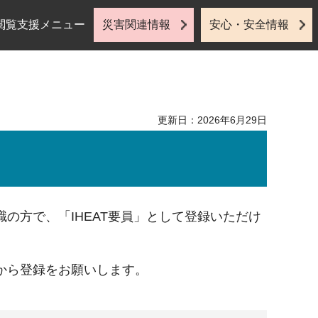
閲覧支援メニュー
災害関連情報
安心・安全情報
更新日：2026年6月29日
の方で、「IHEAT要員」として登録いただけ
から登録をお願いします。