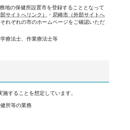
務地の保健所設置市を登録することとなって
外部サイトへリンク）
・
尼崎市（外部サイトへ
、それぞれの市のホームページをご確認いただ
理学療法士、作業療法士等
実施することを想定しています。
保健所等の業務