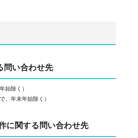
する問い合わせ先
末年始除く）
時まで、年末年始除く）
の操作に関する問い合わせ先