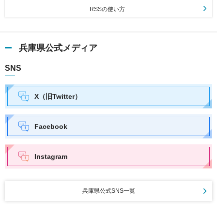
RSSの使い方
兵庫県公式メディア
SNS
X（旧Twitter）
Facebook
Instagram
兵庫県公式SNS一覧