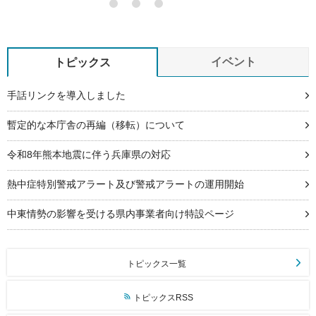
イベント
トピックス
手話リンクを導入しました
暫定的な本庁舎の再編（移転）について
令和8年熊本地震に伴う兵庫県の対応
熱中症特別警戒アラート及び警戒アラートの運用開始
中東情勢の影響を受ける県内事業者向け特設ページ
トピックス一覧
トピックスRSS