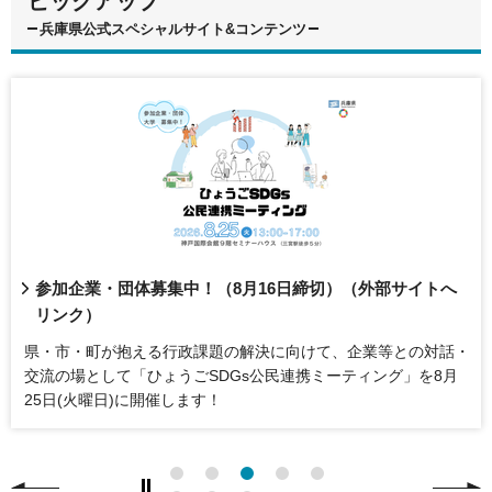
ピックアップ
兵庫県公式スペシャルサイト&コンテンツ
参加企業・団体募集中！（8月16日締切）（外部サイトへ
リンク）
県・市・町が抱える行政課題の解決に向けて、企業等との対話・
交流の場として「ひょうごSDGs公民連携ミーティング」を8月
25日(火曜日)に開催します！