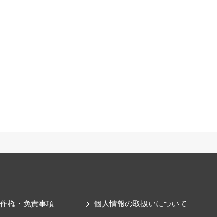
作権・免責事項
個人情報の取扱いについて