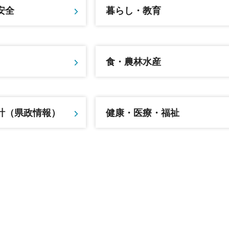
安全
暮らし・教育
食・農林水産
計（県政情報）
健康・医療・福祉