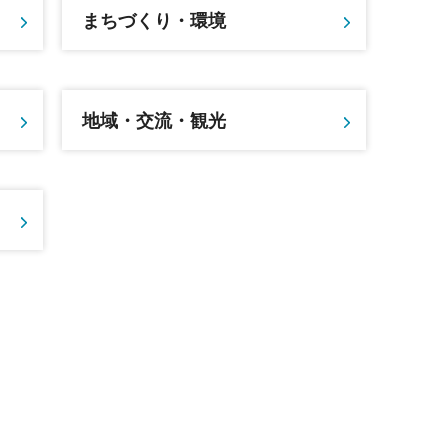
まちづくり・環境
地域・交流・観光