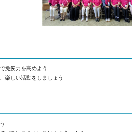
で免疫力を高めよう
、楽しい活動をしましょう
う