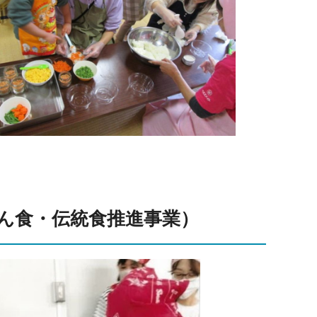
ん食・伝統食推進事業）