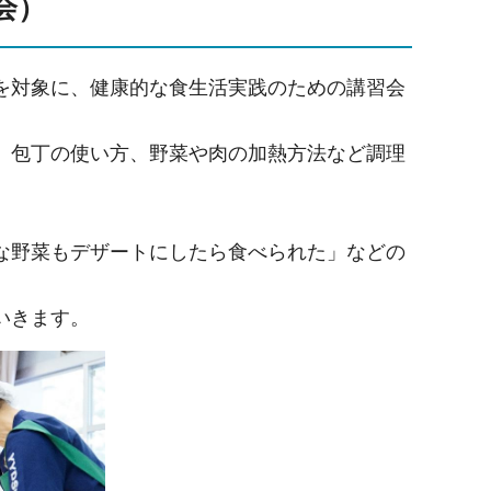
会）
を対象に、健康的な食生活実践のための講習会
、包丁の使い方、野菜や肉の加熱方法など調理
な野菜もデザートにしたら食べられた」などの
いきます。