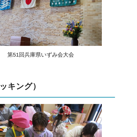
第51回兵庫県いずみ会大会
クッキング）